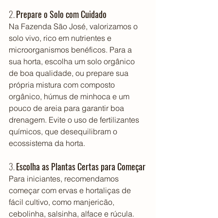
2. 
Prepare o Solo com Cuidado
Na Fazenda São José, valorizamos o 
solo vivo, rico em nutrientes e 
microorganismos benéficos. Para a 
sua horta, escolha um solo orgânico 
de boa qualidade, ou prepare sua 
própria mistura com composto 
orgânico, húmus de minhoca e um 
pouco de areia para garantir boa 
drenagem. Evite o uso de fertilizantes 
químicos, que desequilibram o 
ecossistema da horta.
3. 
Escolha as Plantas Certas para Começar
Para iniciantes, recomendamos 
começar com ervas e hortaliças de 
fácil cultivo, como manjericão, 
cebolinha, salsinha, alface e rúcula. 