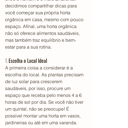
decidimos compartilhar dicas para 
você começar sua própria horta 
orgânica em casa, mesmo com pouco 
espaço. Afinal, uma horta orgânica 
não só oferece alimentos saudáveis, 
mas também traz equilíbrio e bem-
estar para a sua rotina.
1. 
Escolha o Local Ideal
A primeira coisa a considerar é a 
escolha do local. As plantas precisam 
de luz solar para crescerem 
saudáveis, por isso, procure um 
espaço que receba pelo menos 4 a 6 
horas de sol por dia. Se você não tiver 
um quintal, não se preocupe! É 
possível montar uma horta em vasos, 
jardineiras ou até em uma varanda.