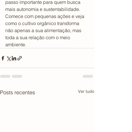
passo importante para quem busca 
mais autonomia e sustentabilidade. 
Comece com pequenas ações e veja 
como o cultivo orgânico transforma 
não apenas a sua alimentação, mas 
toda a sua relação com o meio 
ambiente.
Ver tudo
Posts recentes