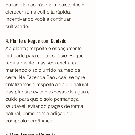
Essas plantas são mais resistentes e 
oferecem uma colheita rápida, 
incentivando você a continuar 
cultivando.
4. 
Plante e Regue com Cuidado
Ao plantar, respeite o espaçamento 
indicado para cada espécie. Regue 
regularmente, mas sem encharcar, 
mantendo o solo úmido na medida 
certa. Na Fazenda São José, sempre 
enfatizamos o respeito ao ciclo natural 
das plantas: evite o excesso de água e 
cuide para que o solo permaneça 
saudável, evitando pragas de forma 
natural, como com a adição de 
compostos orgânicos.