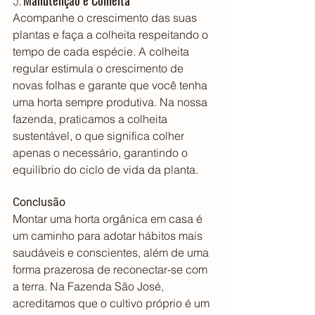
5. 
Manutenção e Colheita
Acompanhe o crescimento das suas 
plantas e faça a colheita respeitando o 
tempo de cada espécie. A colheita 
regular estimula o crescimento de 
novas folhas e garante que você tenha 
uma horta sempre produtiva. Na nossa 
fazenda, praticamos a colheita 
sustentável, o que significa colher 
apenas o necessário, garantindo o 
equilíbrio do ciclo de vida da planta.
Conclusão
Montar uma horta orgânica em casa é 
um caminho para adotar hábitos mais 
saudáveis e conscientes, além de uma 
forma prazerosa de reconectar-se com 
a terra. Na Fazenda São José, 
acreditamos que o cultivo próprio é um 